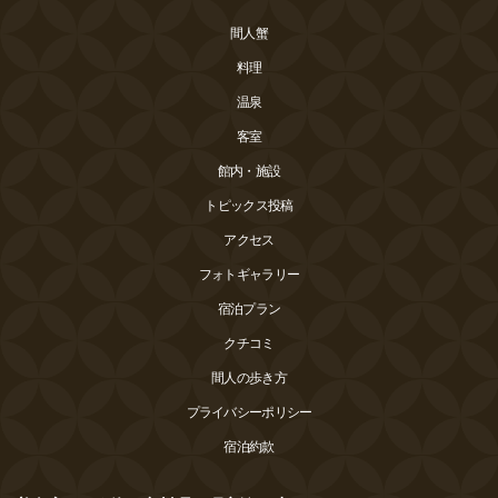
間人蟹
料理
温泉
客室
館内・施設
トピックス投稿
アクセス
フォトギャラリー
宿泊プラン
クチコミ
間人の歩き方
プライバシーポリシー
宿泊約款