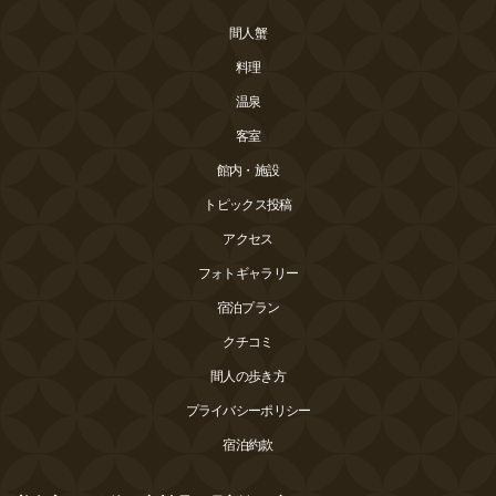
間人蟹
料理
温泉
客室
館内・施設
トピックス投稿
アクセス
フォトギャラリー
宿泊プラン
クチコミ
間人の歩き方
プライバシーポリシー
宿泊約款