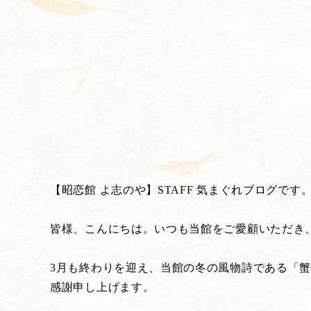
【昭恋館 よ志のや】STAFF 気まぐれブログです
皆様、こんにちは。いつも当館をご愛顧いただき
3月も終わりを迎え、当館の冬の風物詩である「
感謝申し上げます。