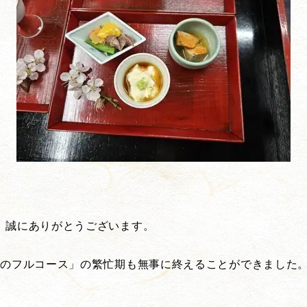
。
、誠にありがとうございます。
蟹のフルコース」の繁忙期も無事に終えることができました