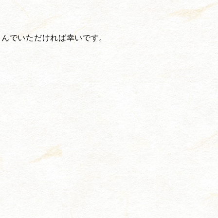
しんでいただければ幸いです。