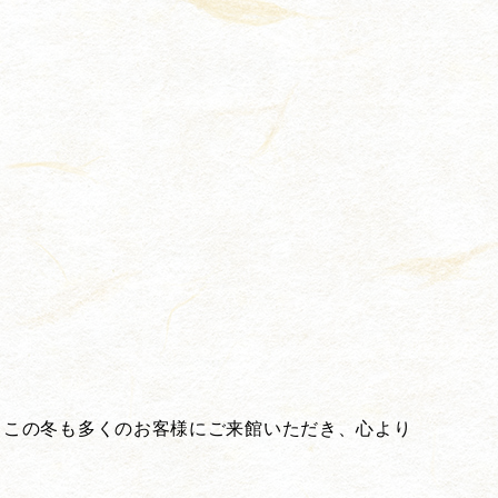
。この冬も多くのお客様にご来館いただき、心より