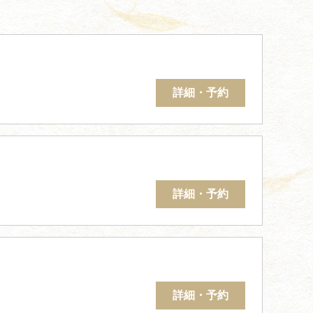
詳細・予約
詳細・予約
詳細・予約