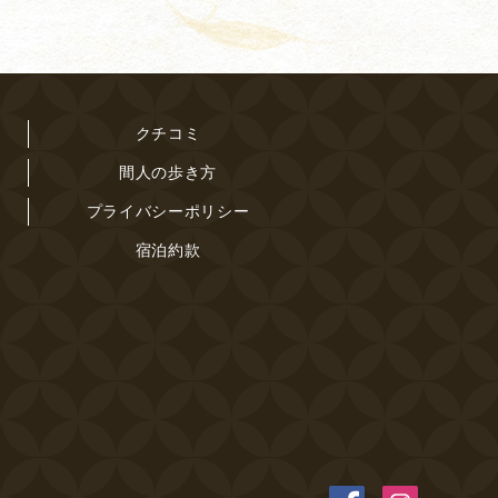
クチコミ
間人の歩き方
プライバシーポリシー
宿泊約款