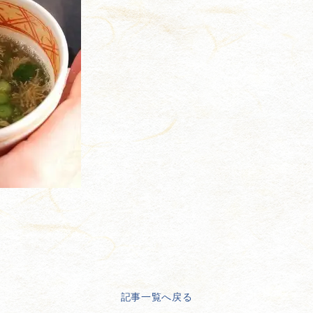
記事一覧へ戻る