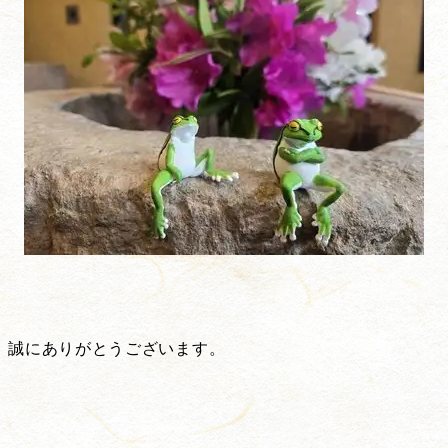
。
、誠にありがとうございます。