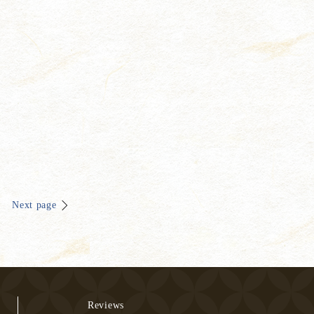
Next page
Reviews