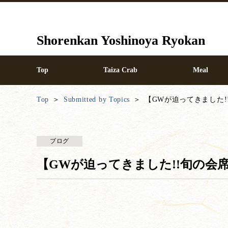
Shorenkan Yoshinoya Ryokan
Top
Taiza Crab
Meal
Top
Submitted by Topics
【GWが迫ってきました!
ブログ
【GWが迫ってきました!!旬の会