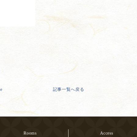
ge
記事一覧へ戻る
Rooms
Access