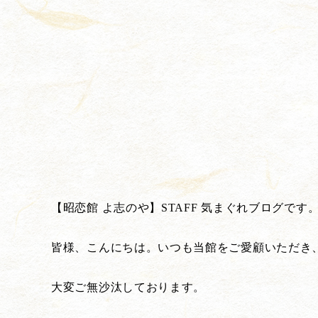
【昭恋館 よ志のや】STAFF 気まぐれブログです
皆様、こんにちは。いつも当館をご愛顧いただき
大変ご無沙汰しております。