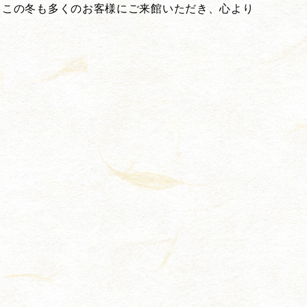
。この冬も多くのお客様にご来館いただき、心より