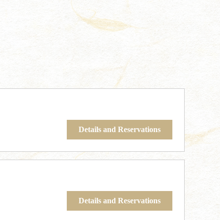
Details and Reservations
Details and Reservations