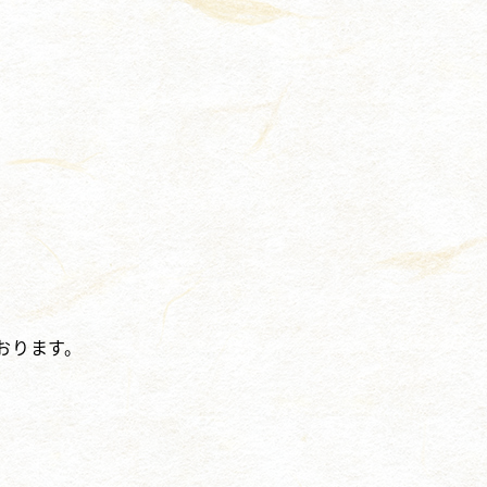
おります。