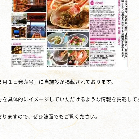
２月１日発売号」に当施設が掲載されております。
方を具体的にイメージしていただけるような情報を掲載して
おりますので、ぜひ誌面でもご覧ください。