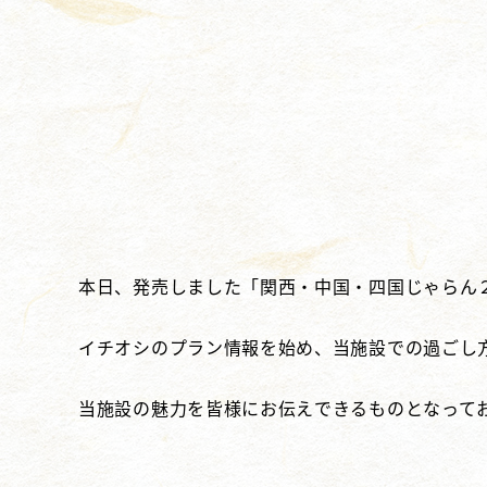
本日、発売しました「関西・中国・四国じゃらん
イチオシのプラン情報を始め、当施設での過ごし
当施設の魅力を皆様にお伝えできるものとなって