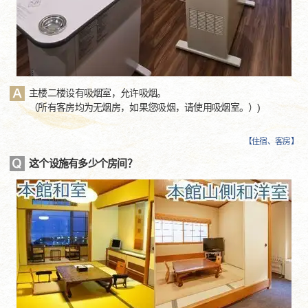
主楼二楼设有吸烟室，允许吸烟。
（所有客房均为无烟房，如果您吸烟，请使用吸烟室。）)
【
住宿、客房
】
这个设施有多少个房间？