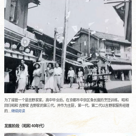
为了接管一个是吉野家家，高中毕业后，在京都市中京区鱼长度的烹饪训练， 昭和
回归昭和 吉野家 吉野家的第三代，并作为主厨，第一代，第二代以吉野家服务经理
的
…
继续阅读
发展阶段（昭和 40年代）